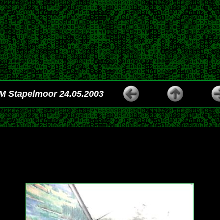
M Stapelmoor 24.05.2003