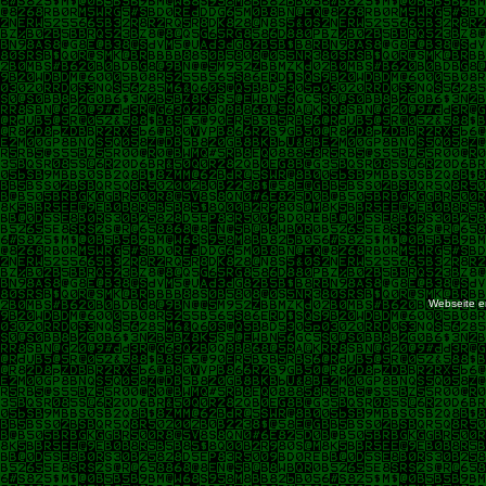
Webseite er