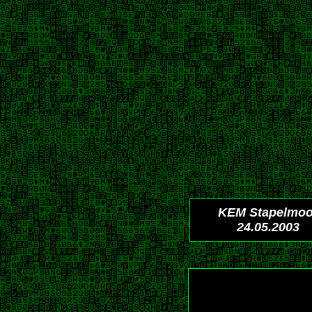
KEM Stapelmoo
24.05.2003