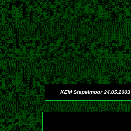
KEM Stapelmoor 24.05.2003