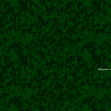
Webseite er