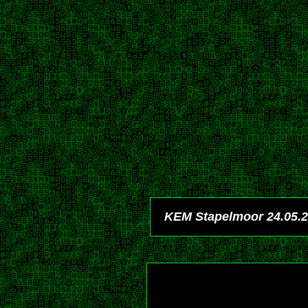
KEM Stapelmoor 24.05.