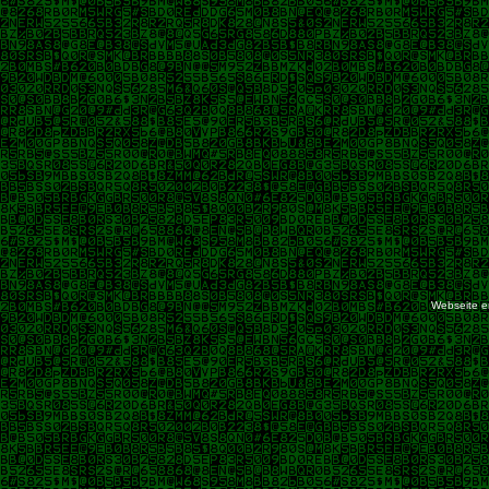
Webseite er