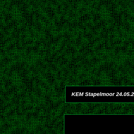
KEM Stapelmoor 24.05.