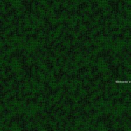
Webseite er